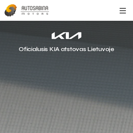
Oficialusis KIA atstovas Lietuvoje